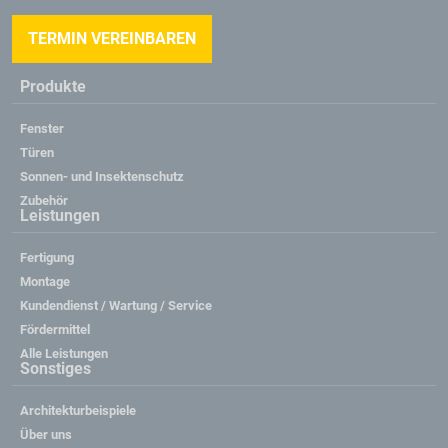
TERMIN VEREINBAREN
Produkte
Fenster
Türen
Sonnen- und Insektenschutz
Zubehör
Leistungen
Fertigung
Montage
Kundendienst / Wartung / Service
Fördermittel
Alle Leistungen
Sonstiges
Architekturbeispiele
Über uns