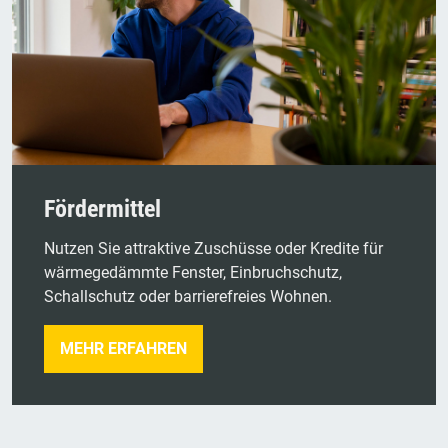
Fördermittel
Nutzen Sie attraktive Zuschüsse oder Kredite für
wärmegedämmte Fenster, Einbruchschutz,
Schallschutz oder barrierefreies Wohnen.
MEHR ERFAHREN