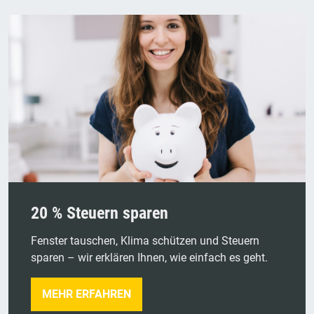
20 % Steuern sparen
Fenster tauschen, Klima schützen und Steuern
sparen – wir erklären Ihnen, wie einfach es geht.
MEHR ERFAHREN