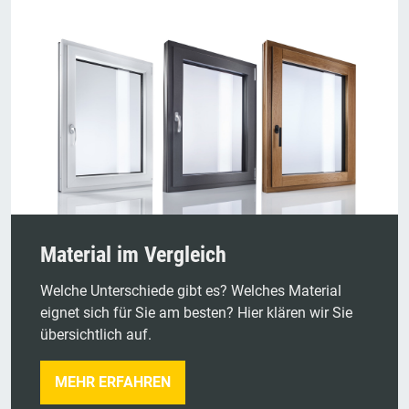
Material im Vergleich
Welche Unterschiede gibt es? Welches Material
eignet sich für Sie am besten? Hier klären wir Sie
übersichtlich auf.
MEHR ERFAHREN