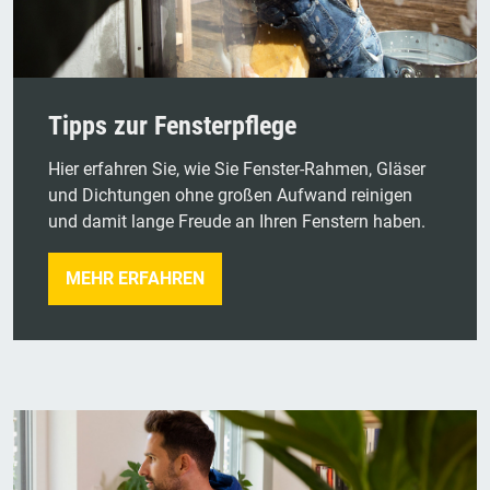
Tipps zur Fensterpflege
Hier erfahren Sie, wie Sie Fenster-Rahmen, Gläser
und Dichtungen ohne großen Aufwand reinigen
und damit lange Freude an Ihren Fenstern haben.
MEHR ERFAHREN