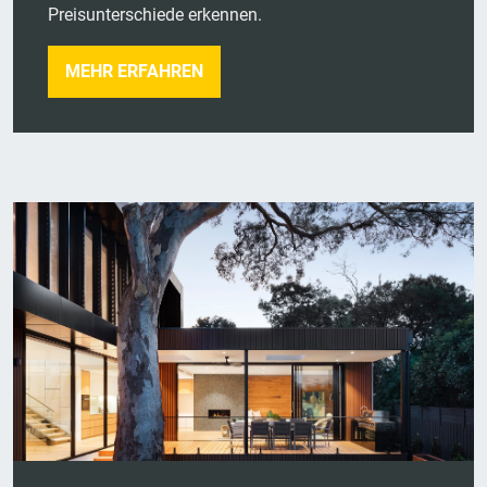
Preisunterschiede erkennen.
MEHR ERFAHREN