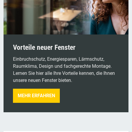
Vorteile neuer Fenster
Einbruchschutz, Energiesparen, Lärmschutz,
Raumklima, Design und fachgerechte Montage.
Lernen Sie hier alle Ihre Vorteile kennen, die Ihnen
unsere neuen Fenster bieten.
MEHR ERFAHREN