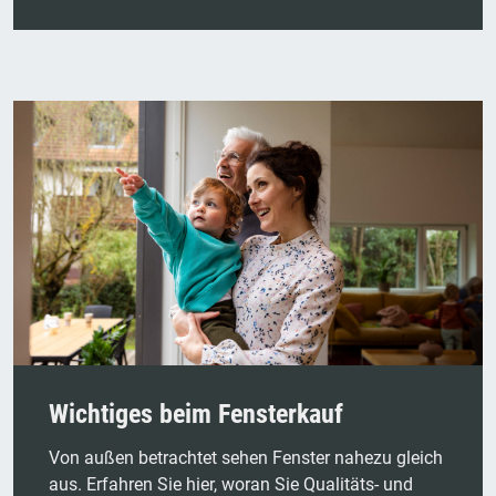
Wichtiges beim Fensterkauf
Von außen betrachtet sehen Fenster nahezu gleich
aus. Erfahren Sie hier, woran Sie Qualitäts- und