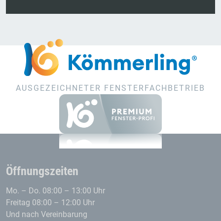
AUSGEZEICHNETER FENSTERFACHBETRIEB
Öffnungszeiten
Mo. – Do. 08:00 – 13:00 Uhr
Freitag 08:00 – 12:00 Uhr
Und nach Vereinbarung