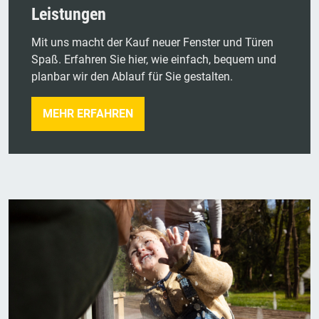
Leistungen
Mit uns macht der Kauf neuer Fenster und Türen
Spaß. Erfahren Sie hier, wie einfach, bequem und
planbar wir den Ablauf für Sie gestalten.
MEHR ERFAHREN